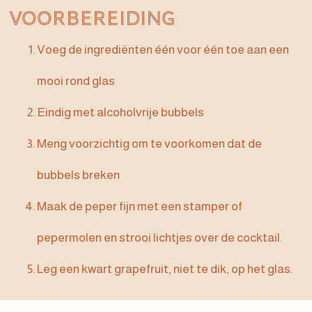
Voorbereiding
Voeg de ingrediënten één voor één toe aan een
mooi rond glas
Eindig met alcoholvrije bubbels
Meng voorzichtig om te voorkomen dat de
bubbels breken
Maak de peper fijn met een stamper of
pepermolen en strooi lichtjes over de cocktail.
Leg een kwart grapefruit, niet te dik, op het glas.