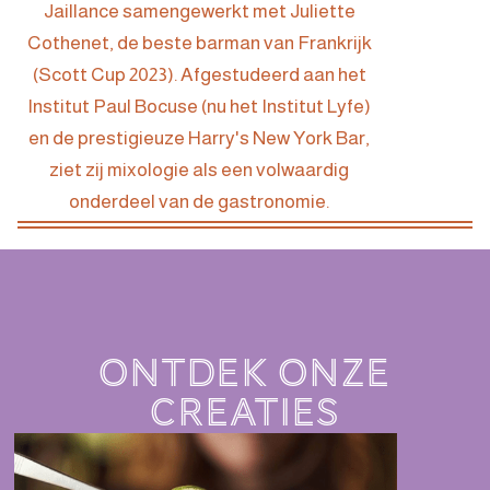
Jaillance samengewerkt met Juliette
Cothenet, de beste barman van Frankrijk
(Scott Cup 2023). Afgestudeerd aan het
Institut Paul Bocuse (nu het Institut Lyfe)
en de prestigieuze Harry's New York Bar,
ziet zij mixologie als een volwaardig
onderdeel van de gastronomie.
ONTDEK ONZE
CREATIES