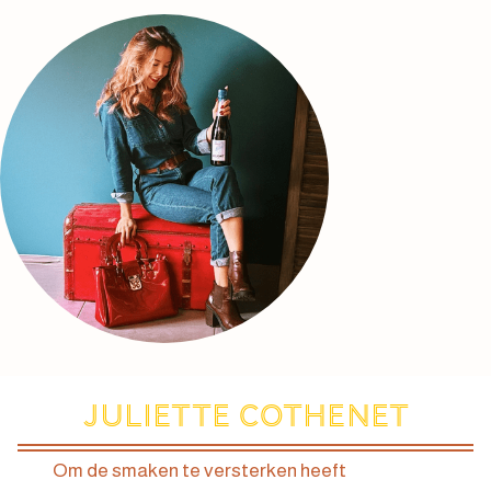
Juliette Cothenet
Om de smaken te versterken heeft