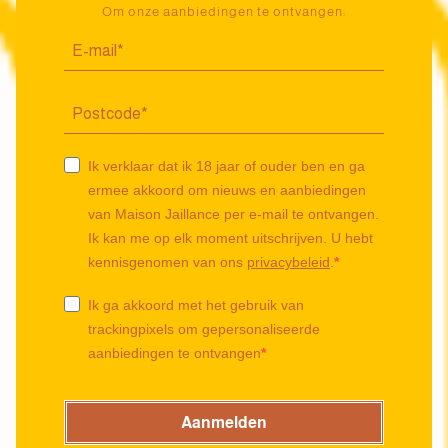
Om onze aanbiedingen te ontvangen:
Ik verklaar dat ik 18 jaar of ouder ben en ga
ermee akkoord om nieuws en aanbiedingen
van Maison Jaillance per e-mail te ontvangen.
Ik kan me op elk moment uitschrijven. U hebt
kennisgenomen van ons
privacybeleid
.
Ik ga akkoord met het gebruik van
trackingpixels om gepersonaliseerde
aanbiedingen te ontvangen
Aanmelden