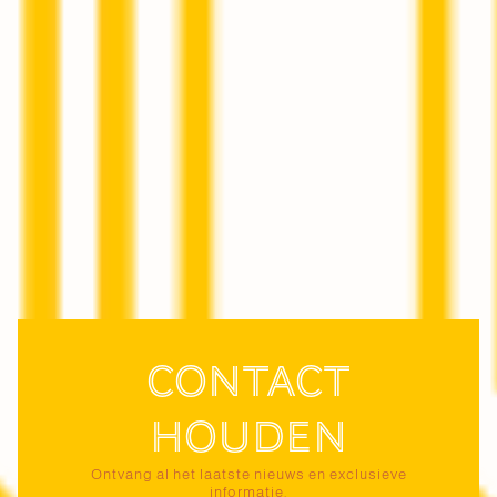
Contact
houden
Ontvang al het laatste nieuws en exclusieve
informatie.