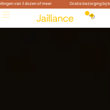
ingen van 3 dozen of meer
Gratis bezorging bij bes
0