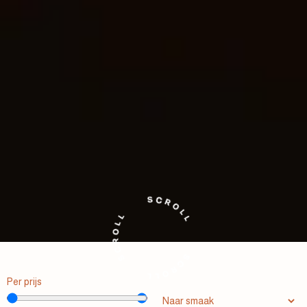
Per prijs