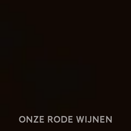
Onze rode wijnen