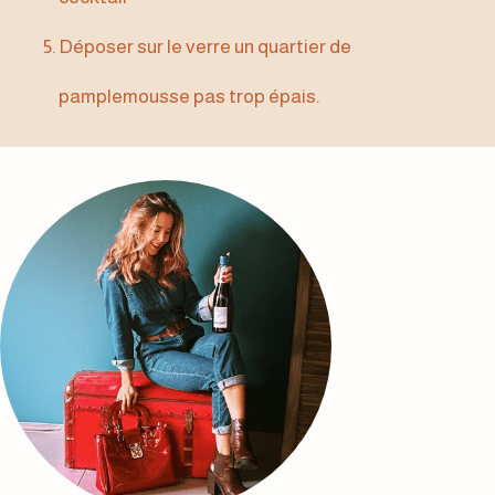
Déposer sur le verre un quartier de
pamplemousse pas trop épais.