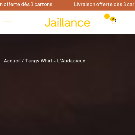
fferte dès 3 cartons
Livraison offerte dès 3 carton
0
Accueil
/ Tangy Whirl – L’Audacieux