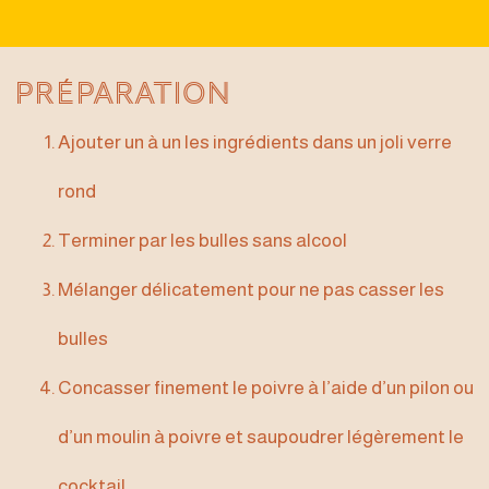
Préparation
Ajouter un à un les ingrédients dans un joli verre
rond
Terminer par les bulles sans alcool
Mélanger délicatement pour ne pas casser les
bulles
Concasser finement le poivre à l’aide d’un pilon ou
d’un moulin à poivre et saupoudrer légèrement le
cocktail