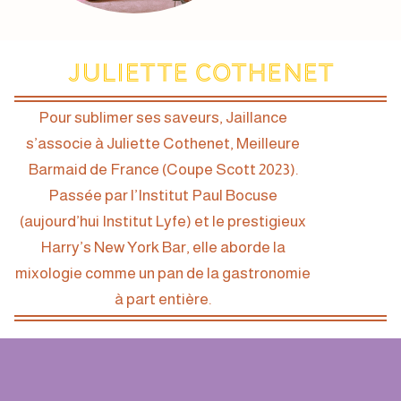
Juliette Cothenet
Pour sublimer ses saveurs, Jaillance
s’associe à Juliette Cothenet, Meilleure
Barmaid de France (Coupe Scott 2023).
Passée par l’Institut Paul Bocuse
(aujourd’hui Institut Lyfe) et le prestigieux
Harry’s New York Bar, elle aborde la
mixologie comme un pan de la gastronomie
à part entière.