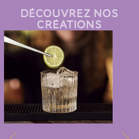
DÉCOUVREZ NOS
CRÉATIONS