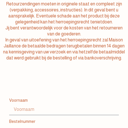
Retourzendingen moeten in originele staat en compleet zijn
(verpakking, accessoires, instructies). In dit geval bent u
aansprakelijk. Eventuele schade aan het product bij deze
gelegenheid kan het herroepingsrecht tenietdoen.
Jij bent verantwoordelijk voor de kosten van het retourneren
van de goederen.
In geval van uitoefening van het herroepingsrecht zal Maison
Jaillance de betaalde bedragen terugbetalen binnen 14 dagen
na kennisgeving van uw verzoek en via hetzelfde betaalmiddel
dat werd gebruikt bij de bestelling of via bankoverschrijving.
Voornaam
Bestelnummer