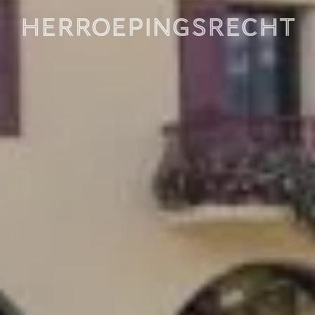
Herroepingsrecht