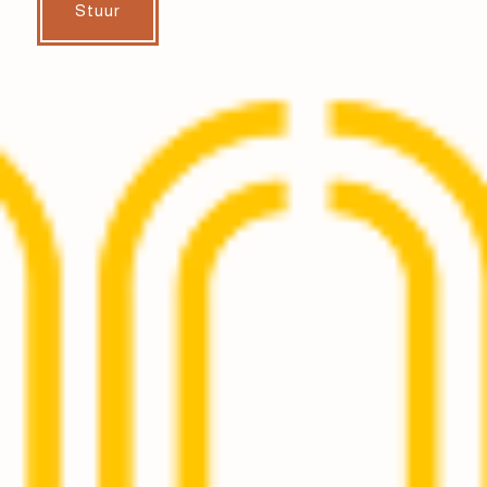
Stuur