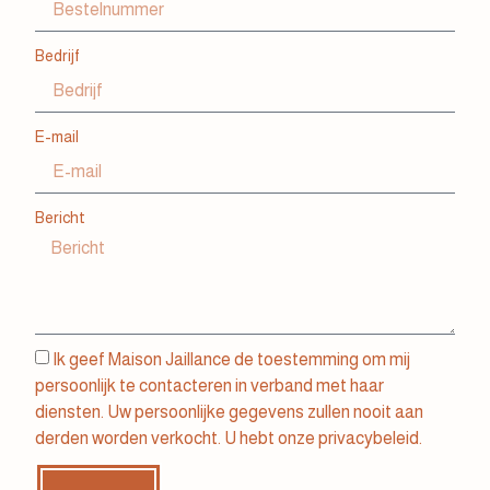
Bedrijf
E-mail
Bericht
Ik geef Maison Jaillance de toestemming om mij
persoonlijk te contacteren in verband met haar
diensten. Uw persoonlijke gegevens zullen nooit aan
derden worden verkocht. U hebt onze
privacybeleid.