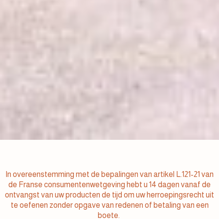
In overeenstemming met de bepalingen van artikel L.121-21 van
de Franse consumentenwetgeving hebt u 14 dagen vanaf de
ontvangst van uw producten de tijd om uw herroepingsrecht uit
te oefenen zonder opgave van redenen of betaling van een
boete.