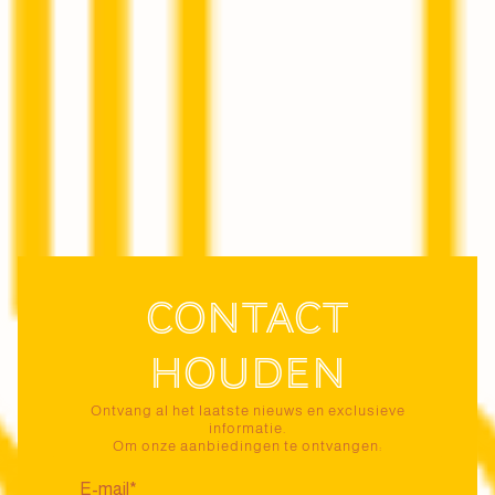
Contact
houden
Ontvang al het laatste nieuws en exclusieve
informatie.
Om onze aanbiedingen te ontvangen: