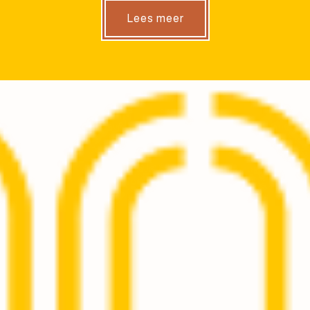
Lees meer