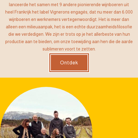
lanceerde het samen met 9 andere pionierende wijnboeren uit
heel Frankrijk het label Vignerons engagés, dat nu meer dan 6.000
wijnboeren en werknemers vertegenwoordigt. Het is meer dan
alleen een milieuaanpak, het is een echte duurzaamheidsfilosofie
die we verdedigen. We zijn er trots op je het allerbeste van hun
productie aan te bieden, om onze toewijding aan hen die de aarde
sublimeren voort te zetten.
Ontdek