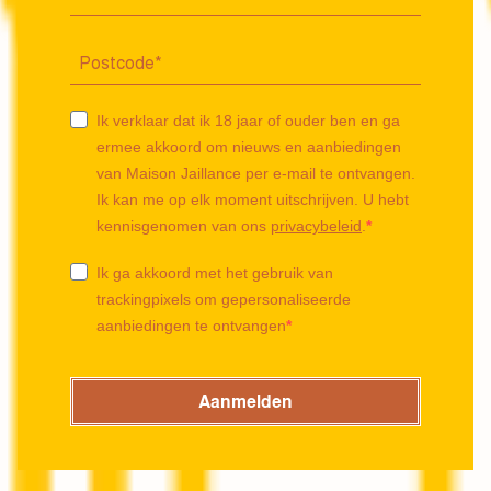
Ik verklaar dat ik 18 jaar of ouder ben en ga
ermee akkoord om nieuws en aanbiedingen
van Maison Jaillance per e-mail te ontvangen.
Ik kan me op elk moment uitschrijven. U hebt
kennisgenomen van ons
privacybeleid
.
Ik ga akkoord met het gebruik van
trackingpixels om gepersonaliseerde
aanbiedingen te ontvangen
Aanmelden