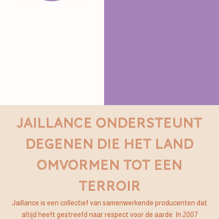
JAILLANCE ONDERSTEUNT
DEGENEN DIE HET LAND
OMVORMEN TOT EEN
TERROIR
Jaillance is een collectief van samenwerkende producenten dat
altijd heeft gestreefd naar respect voor de aarde. In 2007