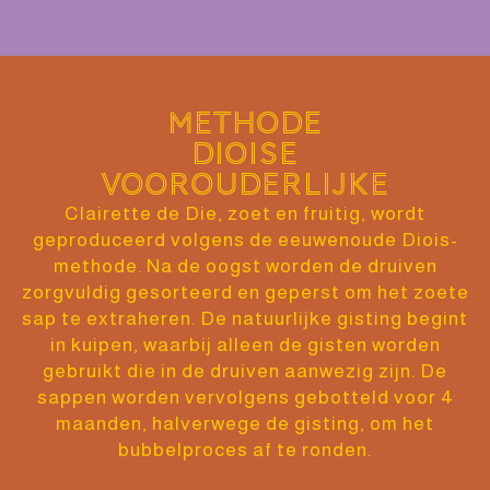
Methode
dioise
voorouderlijke
Clairette de Die, zoet en fruitig, wordt
geproduceerd volgens de eeuwenoude Diois-
methode.
Na de oogst worden de druiven
zorgvuldig gesorteerd en geperst om het zoete
sap te extraheren. De natuurlijke gisting begint
in kuipen, waarbij alleen de gisten worden
gebruikt die in de druiven aanwezig zijn. De
sappen worden vervolgens gebotteld voor 4
maanden, halverwege de gisting, om het
bubbelproces af te ronden.