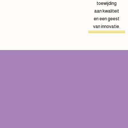
toewijding
aan kwaliteit
en een geest
van innovatie.