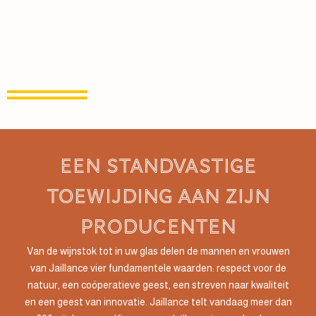
een standvastige
toewijding aan zijn
producenten
Van de wijnstok tot in uw glas delen de mannen en vrouwen
van Jaillance vier fundamentele waarden: respect voor de
natuur, een coöperatieve geest, een streven naar kwaliteit
en een geest van innovatie. Jaillance telt vandaag meer dan