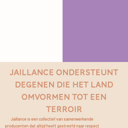
JAILLANCE ONDERSTEUNT
DEGENEN DIE HET LAND
OMVORMEN TOT EEN
TERROIR
Jaillance is een collectief van samenwerkende
producenten dat altijd heeft gestreefd naar respect