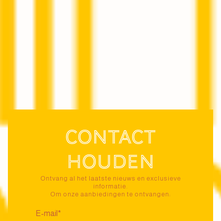
Contact
houden
Ontvang al het laatste nieuws en exclusieve
informatie.
Om onze aanbiedingen te ontvangen: