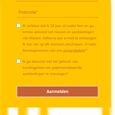
Ik verklaar dat ik 18 jaar of ouder ben en ga
ermee akkoord om nieuws en aanbiedingen
van Maison Jaillance per e-mail te ontvangen.
Ik kan me op elk moment uitschrijven. U hebt
kennisgenomen van ons
privacybeleid
.
Ik ga akkoord met het gebruik van
trackingpixels om gepersonaliseerde
aanbiedingen te ontvangen
Aanmelden