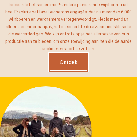
lanceerde het samen met 9 andere pionierende wijnboeren uit
heel Frankrijk het label Vignerons engagés, dat nu meer dan 6.000
wijnboeren en werknemers vertegenwoordigt. Het is meer dan
alleen een milieuaanpak, het is een echte duurzaamheidsfilosofie
die we verdedigen. We zijn er trots op je het allerbeste van hun
productie aan te bieden, om onze toewijding aan hen die de aarde
sublimeren voort te zetten.
Ontdek