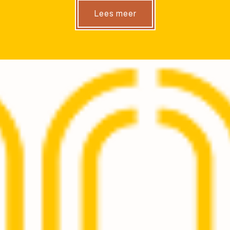
Lees meer