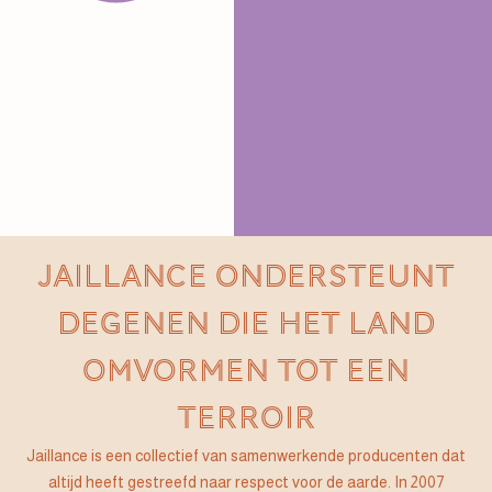
JAILLANCE ONDERSTEUNT
DEGENEN DIE HET LAND
OMVORMEN TOT EEN
TERROIR
Jaillance is een collectief van samenwerkende producenten dat
altijd heeft gestreefd naar respect voor de aarde. In 2007