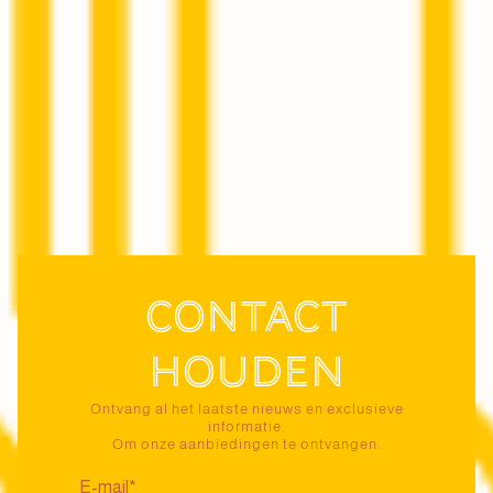
Contact
houden
Ontvang al het laatste nieuws en exclusieve
informatie.
Om onze aanbiedingen te ontvangen: