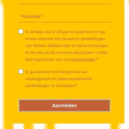
Ik verklaar dat ik 18 jaar of ouder ben en ga
ermee akkoord om nieuws en aanbiedingen
van Maison Jaillance per e-mail te ontvangen.
Ik kan me op elk moment uitschrijven. U hebt
kennisgenomen van ons
privacybeleid
.
Ik ga akkoord met het gebruik van
trackingpixels om gepersonaliseerde
aanbiedingen te ontvangen
Aanmelden