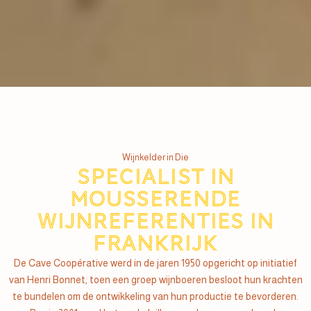
Wijnkelder in Die
Specialist in
mousserende
wijnreferenties in
Frankrijk
De Cave Coopérative werd in de jaren 1950 opgericht op initiatief
van Henri Bonnet, toen een groep wijnboeren besloot hun krachten
te bundelen om de ontwikkeling van hun productie te bevorderen.