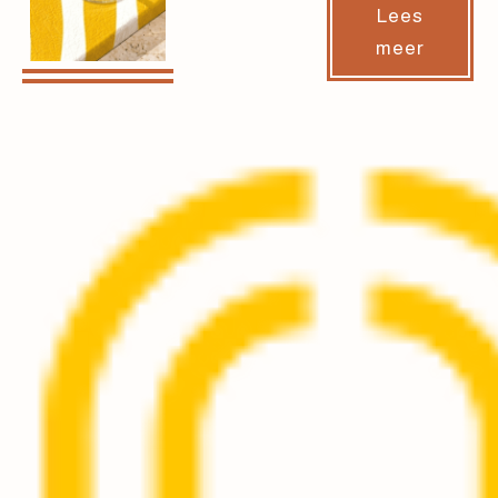
Lees
meer