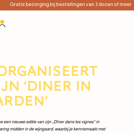
ratis bezorging bij bestellingen van 3 dozen of meer
 organiseert
jn ‘Diner in
arden’
e een nieuwe editie van zijn „Dîner dans les vignes“ in
aring midden in de wijngaard, waarbij je kennismaakt met