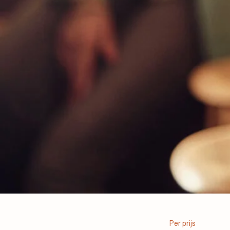
Per prijs