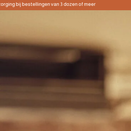
bij bestellingen van 3 dozen of meer
Gratis
ONLINE WINKEL
COCKTAILS