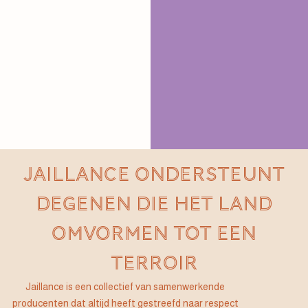
JAILLANCE ONDERSTEUNT
DEGENEN DIE HET LAND
OMVORMEN TOT EEN
TERROIR
Jaillance is een collectief van samenwerkende
producenten dat altijd heeft gestreefd naar respect