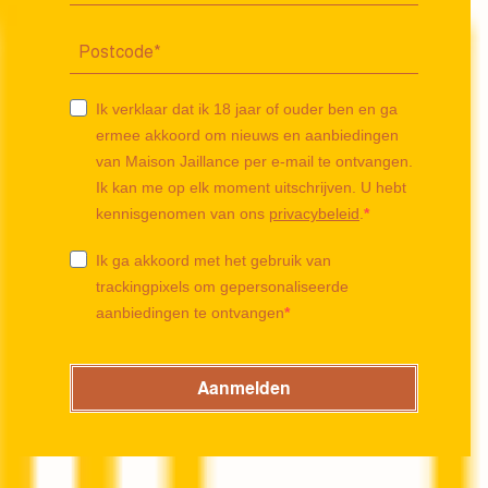
Ik verklaar dat ik 18 jaar of ouder ben en ga
ermee akkoord om nieuws en aanbiedingen
van Maison Jaillance per e-mail te ontvangen.
Ik kan me op elk moment uitschrijven. U hebt
kennisgenomen van ons
privacybeleid
.
Ik ga akkoord met het gebruik van
trackingpixels om gepersonaliseerde
aanbiedingen te ontvangen
Aanmelden