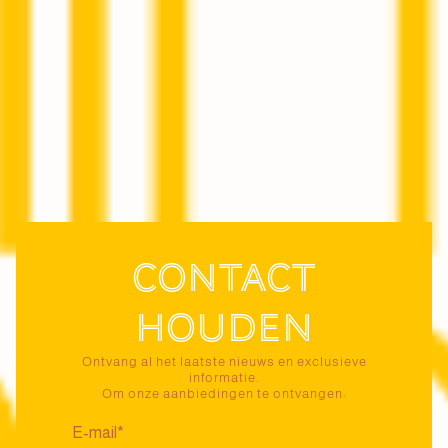
Contact
houden
Ontvang al het laatste nieuws en exclusieve
informatie.
Om onze aanbiedingen te ontvangen: