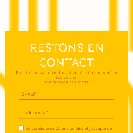
Restons en
contact
Pour tout savoir de notre actualité et être informé en
exclusivité.
Pour recevoir nos offres :
Je certifie avoir 18 ans ou plus et j'accepte de