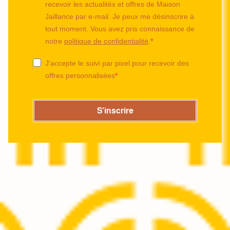
recevoir les actualités et offres de Maison
Jaillance par e-mail. Je peux me désinscrire à
tout moment. Vous avez pris connaissance de
notre
politique de confidentialité
.
J'accepte le suivi par pixel pour recevoir des
offres personnalisées
S'inscrire