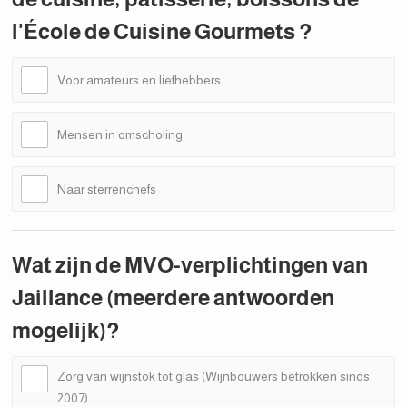
l'École de Cuisine Gourmets ?
Voor amateurs en liefhebbers
Mensen in omscholing
Naar sterrenchefs
Wat zijn de MVO-verplichtingen van
Jaillance (meerdere antwoorden
mogelijk)?
Zorg van wijnstok tot glas (Wijnbouwers betrokken sinds
2007)