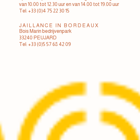
van 10.00 tot 12.30 uur en van 14.00 tot 19.00 uur
Tel: +33 (0)4 75 22 30 15
JAILLANCE IN BORDEAUX
Bois Marin bedrijvenpark
33240 PEUJARD
Tel: +33 (0)5 57 68 42 09