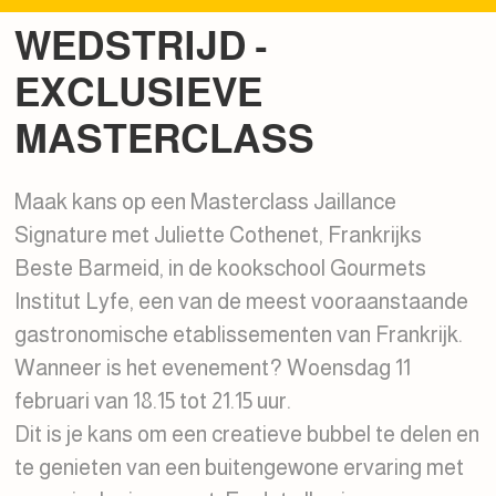
WEDSTRIJD -
EXCLUSIEVE
MASTERCLASS
Maak kans op een Masterclass Jaillance
Signature met Juliette Cothenet, Frankrijks
Beste Barmeid, in de kookschool Gourmets
Institut Lyfe, een van de meest vooraanstaande
gastronomische etablissementen van Frankrijk.
Wanneer is het evenement? Woensdag 11
februari van 18.15 tot 21.15 uur.
Dit is je kans om een creatieve bubbel te delen en
te genieten van een buitengewone ervaring met