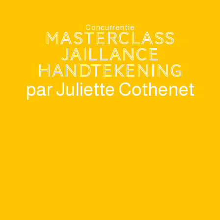
Concurrentie
MasterClass
Jaillance
Handtekening
par Juliette Cothenet