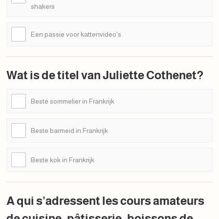
shakers
Een passie voor kattenvideo's
Wat is de titel van Juliette Cothenet?
Beste sommelier in Frankrijk
Beste barmeid in Frankrijk
Beste kok in Frankrijk
A qui s’adressent les cours amateurs
de cuisine, pâtisserie, boissons de