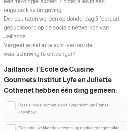
een mixologie-expert. En dat alles in een
ongelooflijke omgeving!
De resultaten worden op donderdag 5 februari
gepubliceerd op de sociale netwerken van
Jaillance.
Vergeet je niet in te schrijven om de
waarschuwing te ontvangen!
Jaillance, l'Ecole de Cuisine
Gourmets Institut Lyfe en Juliette
Cothenet hebben één ding gemeen:
Passie, hoge normen en de overdracht van Franse
knowhow
Een indrukwekkende verzameling nooit eerder gebruikte