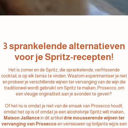
3 sprankelende alternatieven
voor je Spritz-recepten!
Het is zomer en de Spritz, die sprankelende, verfrissende
cocktail, is op elk terras te vinden. Waarom experimenteer je niet
en probeer je verschillende wijnen ter vervanging van de wijn die
traditioneel wordt gebruikt om Spritz te maken, Prosecco, om
een vleugje originaliteit aan je avonden te geven?
Of het nu is omdat je niet van de smaak van Prosecco houdt,
omdat het op is of omdat je een alcoholvrije Spritz wilt maken,
Maison Jaillance
in dit artikel
drie mousserende wijnen ter
vervanging van Prosecco
en vernieuwen op briljante wijze een