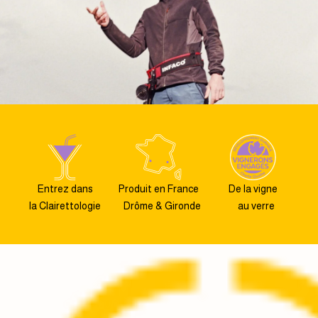
Entrez dans
Produit en France
De la vigne
la Clairettologie
Drôme & Gironde
au verre