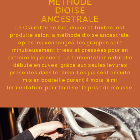
Méthode
dioise
ancestrale
La Clairette de Die, douce et fruitée, est
produite selon la méthode dioise ancestrale.
Après les vendanges, les grappes sont
minutieusement triées et pressées pour en
extraire le jus sucré. La fermentation naturelle
débute en cuves, grâce aux seules levures
présentes dans le raisin. Les jus sont ensuite
mis en bouteille durant 4 mois, à mi
fermentation, pour finaliser la prise de mousse.