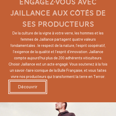
ENGAGEZ-VOUS AVEC
jAILLANCE AUX CÔTÉS DE
SES PRODUCTEURS
De la culture de la vigne à votre verre, les hommes et les
femmes de Jaillance partagent quatre valeurs
fondamentales : le respect de la nature, l’esprit coopératif,
l’exigence de la qualité et l’esprit d’innovation. Jaillance
compte aujourd’hui plus de 200 adhérents viticulteurs.
Choisir Jaillance est un acte engagé. Vous soutenez à la fois
un savoir-faire iconique de la Bulle Française, et vous faites
vivre nos producteurs qui transforment la terre en Terroir.
Découvrir