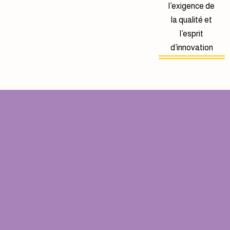
l’exigence de
la qualité et
l’esprit
d’innovation