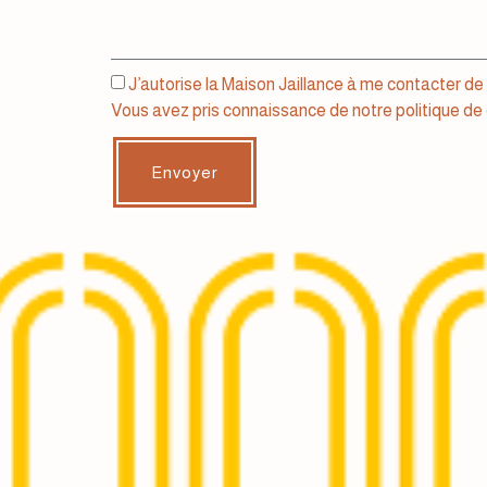
J’autorise la Maison Jaillance à me contacter d
Vous avez pris connaissance de notre
politique de 
Envoyer