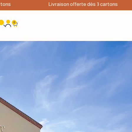
Livraison offerte dès 3 cartons
0