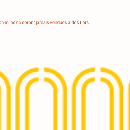
nnelles ne seront jamais vendues à des tiers.