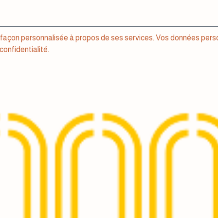
e façon personnalisée à propos de ses services. Vos données perso
confidentialité.