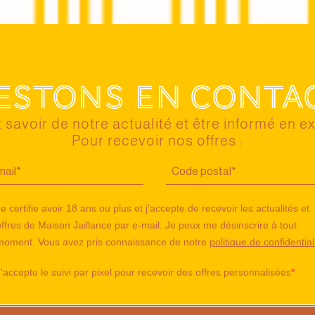
estons en conta
 savoir de notre actualité et être informé en ex
Pour recevoir nos offres :
e certifie avoir 18 ans ou plus et j'accepte de recevoir les actualités et
offres de Maison Jaillance par e-mail. Je peux me désinscrire à tout
moment. Vous avez pris connaissance de notre
politique de confidential
J'accepte le suivi par pixel pour recevoir des offres personnalisées