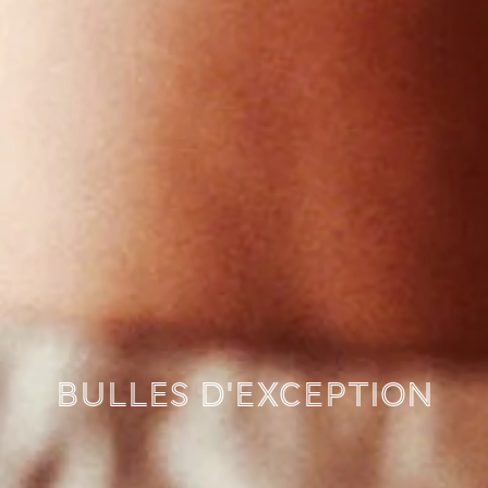
Bulles d'exception