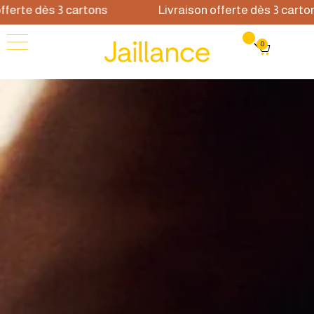
te dès 3 cartons
Livraison offerte dès 3 cartons
0