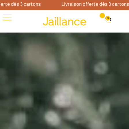
te dès 3 cartons
Livraison offerte dès 3 cartons
0