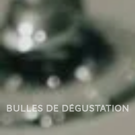
Bulles de dégustation