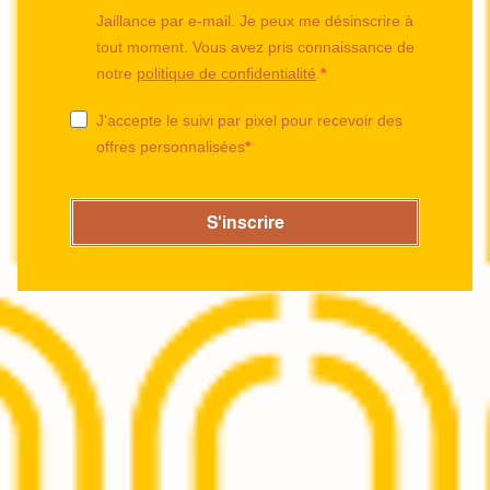
Jaillance par e-mail. Je peux me désinscrire à
tout moment. Vous avez pris connaissance de
notre
politique de confidentialité
.
J'accepte le suivi par pixel pour recevoir des
offres personnalisées
S'inscrire