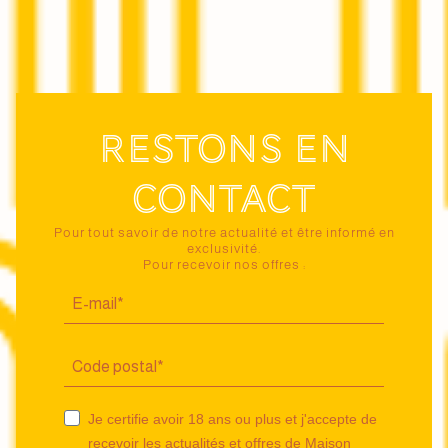
Restons en
contact
Pour tout savoir de notre actualité et être informé en
exclusivité.
Pour recevoir nos offres :
Je certifie avoir 18 ans ou plus et j'accepte de
recevoir les actualités et offres de Maison