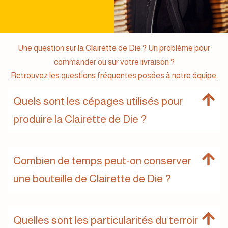
Une question sur la Clairette de Die ? Un problème pour
commander ou sur votre livraison ?
Retrouvez les questions fréquentes posées à notre équipe.
Quels sont les cépages utilisés pour
produire la Clairette de Die ?
Combien de temps peut-on conserver
une bouteille de Clairette de Die ?
Quelles sont les particularités du terroir