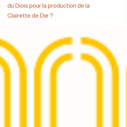
du Diois pour la production de la
Clairette de Die ?