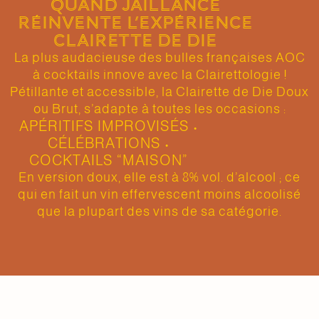
QUAND JAILLANCE
RÉINVENTE L’EXPÉRIENCE
CLAIRETTE DE DIE
La plus audacieuse des bulles françaises AOC
à cocktails innove avec la Clairettologie !
Pétillante et accessible, la Clairette de Die Doux
ou Brut, s’adapte à toutes les occasions :
APÉRITIFS IMPROVISÉS •
CÉLÉBRATIONS •
COCKTAILS “MAISON”
En version doux, elle est à 8% vol. d’alcool ; ce
qui en fait un vin effervescent moins alcoolisé
que la plupart des vins de sa catégorie.