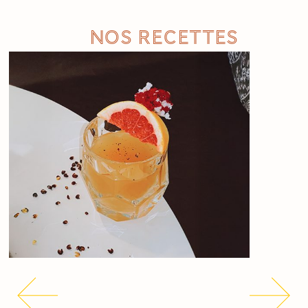
Nos recettes