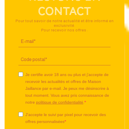
contact
Pour tout savoir de notre actualité et être informé en
exclusivité.
Pour recevoir nos offres :
Je certifie avoir 18 ans ou plus et j'accepte de
recevoir les actualités et offres de Maison
Jaillance par e-mail. Je peux me désinscrire à
tout moment. Vous avez pris connaissance de
notre
politique de confidentialité
.
J'accepte le suivi par pixel pour recevoir des
offres personnalisées