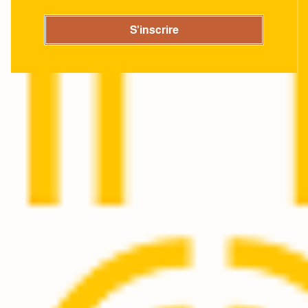
S'inscrire