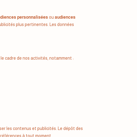
diences personnalisées
ou
audiences
ublicités plus pertinentes. Les données
le cadre de nos activités, notamment :
ser les contenus et publicités. Le dépôt des
préférences à tout moment.