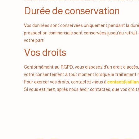
Durée de conservation
Vos données sont conservées uniquement pendant la durée n
prospection commerciale sont conservées jusqu’au retrait
votre part.
Vos droits
Conformément au RGPD, vous disposez d’un droit d’accès, de 
votre consentement à tout moment lorsque le traitement re
Pour exercer vos droits, contactez-nous à
contact@jailla
Si vous estimez, après nous avoir contactés, que vos droit