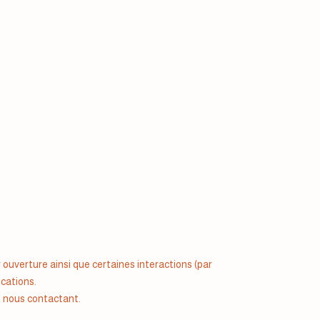
ouverture ainsi que certaines interactions (par
ications.
n nous contactant.