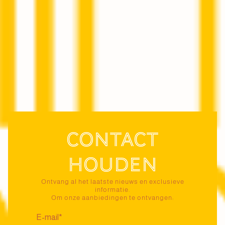
Contact
houden
Ontvang al het laatste nieuws en exclusieve
informatie.
Om onze aanbiedingen te ontvangen: