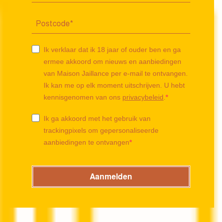
Ik verklaar dat ik 18 jaar of ouder ben en ga
ermee akkoord om nieuws en aanbiedingen
van Maison Jaillance per e-mail te ontvangen.
Ik kan me op elk moment uitschrijven. U hebt
kennisgenomen van ons
privacybeleid
.
Ik ga akkoord met het gebruik van
trackingpixels om gepersonaliseerde
aanbiedingen te ontvangen
Aanmelden