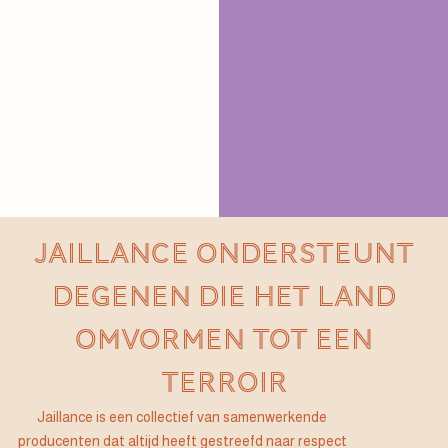
JAILLANCE ONDERSTEUNT
DEGENEN DIE HET LAND
OMVORMEN TOT EEN
TERROIR
Jaillance is een collectief van samenwerkende
producenten dat altijd heeft gestreefd naar respect