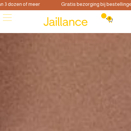
dozen of meer
Gratis bezorging bij bestellingen va
0