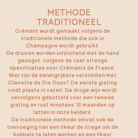
Methode
traditioneel
Crémant wordt gemaakt volgens de
traditionele methode die ook in
Champagne wordt gebruikt.
De druiven worden uitsluitend met de hand
geoogst, volgens de zeer strenge
specificaties voor Crémants de France.
Wat zijn de belangrijkste verschillen met
Clairette de Die Doux? De eerste gisting
vindt plaats in vaten. De droge wijn wordt
vervolgens gebotteld voor een tweede
gisting en rust minstens 18 maanden op
latten in onze kelders.
De traditionele methode omvat ook de
toevoeging van een likeur de tirage om de
bubbels te laten werken en een likeur