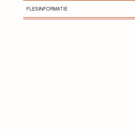
FLESINFORMATIE