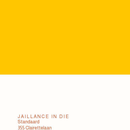
JAILLANCE IN DIE
Standaard
355 Clairettelaan