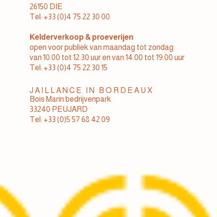
26150 DIE
Tel: +33 (0)4 75 22 30 00
Kelderverkoop & proeverijen
open voor publiek van maandag tot zondag
van 10.00 tot 12.30 uur en van 14.00 tot 19.00 uur
Tel: +33 (0)4 75 22 30 15
JAILLANCE IN BORDEAUX
Bois Marin bedrijvenpark
33240 PEUJARD
Tel: +33 (0)5 57 68 42 09