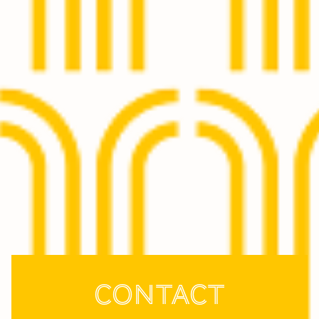
Contact