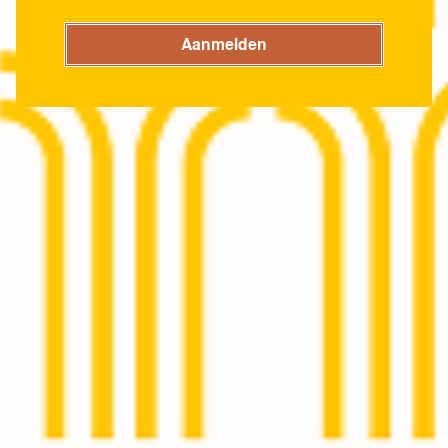
Aanmelden