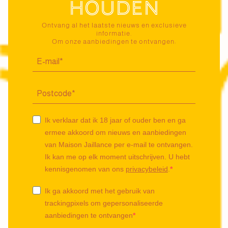
houden
Ontvang al het laatste nieuws en exclusieve
informatie.
Om onze aanbiedingen te ontvangen:
Ik verklaar dat ik 18 jaar of ouder ben en ga
ermee akkoord om nieuws en aanbiedingen
van Maison Jaillance per e-mail te ontvangen.
Ik kan me op elk moment uitschrijven. U hebt
kennisgenomen van ons
privacybeleid
.
Ik ga akkoord met het gebruik van
trackingpixels om gepersonaliseerde
aanbiedingen te ontvangen