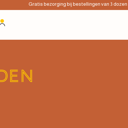
Gratis bezorging bij bestellingen van 3 dozen of 
rden