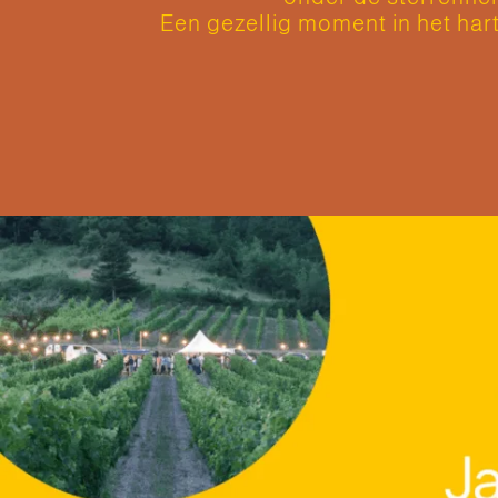
Een gezellig moment in het har