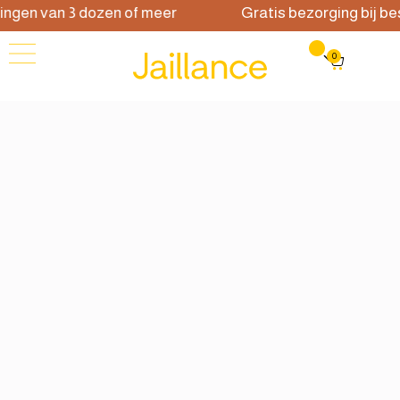
van 3 dozen of meer
Gratis bezorging bij bestellin
0