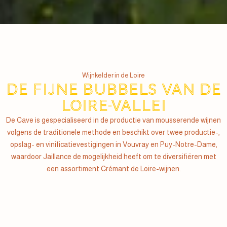
Wijnkelder in de Loire
De fijne bubbels van de
Loire-vallei
De Cave is gespecialiseerd in de productie van mousserende wijnen
volgens de traditionele methode en beschikt over twee productie-,
opslag- en vinificatievestigingen in Vouvray en Puy-Notre-Dame,
waardoor Jaillance de mogelijkheid heeft om te diversifiëren met
een assortiment Crémant de Loire-wijnen.