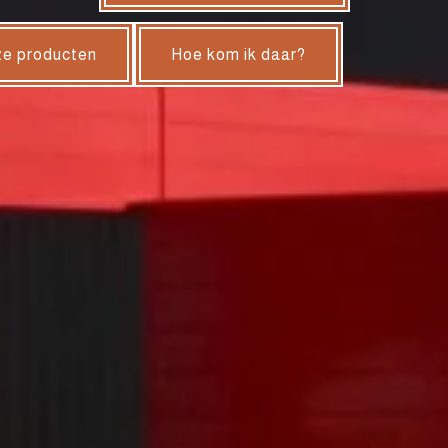
e producten
Hoe kom ik daar?