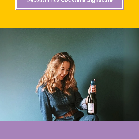
Découvrir nos
Cocktails Signature