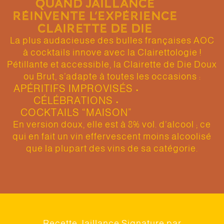
QUAND JAILLANCE
RÉINVENTE L’EXPÉRIENCE
CLAIRETTE DE DIE
La plus audacieuse des bulles françaises AOC
à cocktails innove avec la Clairettologie !
Pétillante et accessible, la Clairette de Die Doux
ou Brut, s’adapte à toutes les occasions :
APÉRITIFS IMPROVISÉS •
CÉLÉBRATIONS •
COCKTAILS “MAISON”
En version doux, elle est à 8% vol. d’alcool ; ce
qui en fait un vin effervescent moins alcoolisé
que la plupart des vins de sa catégorie.
Recette Jaillance Signature par