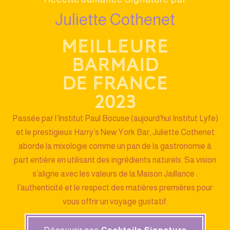
Juliette Cothenet
Meilleure
barmaid
de France
2023
Passée par l’Institut Paul Bocuse (aujourd’hui Institut Lyfe)
et le prestigieux Harry’s New York Bar, Juliette Cothenet
aborde la mixologie comme un pan de la gastronomie à
part entière en utilisant des ingrédients naturels. Sa vision
s’aligne avec les valeurs de la Maison Jaillance :
l’authenticité et le respect des matières premières pour
vous offrir un voyage gustatif.