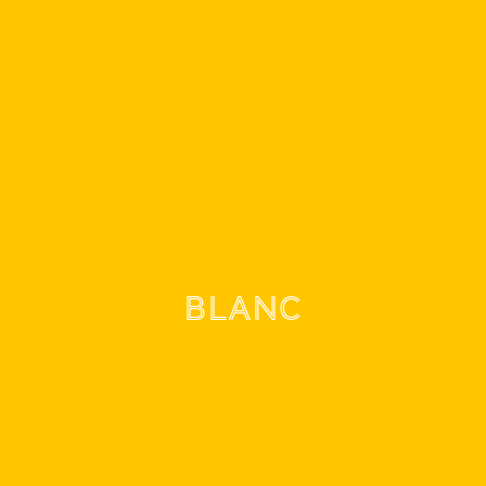
Blanc