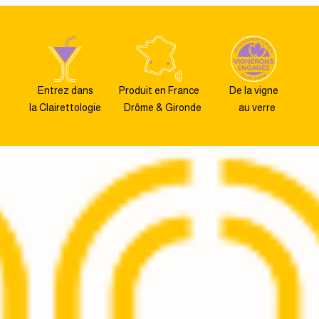
Entrez dans
Produit en France
De la vigne
la Clairettologie
Drôme & Gironde
au verre