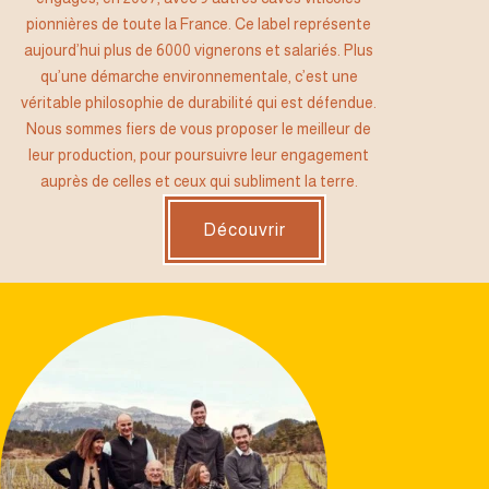
pionnières de toute la France. Ce label représente
aujourd’hui plus de 6000 vignerons et salariés. Plus
qu’une démarche environnementale, c’est une
véritable philosophie de durabilité qui est défendue.
Nous sommes fiers de vous proposer le meilleur de
leur production, pour poursuivre leur engagement
auprès de celles et ceux qui subliment la terre.
Découvrir