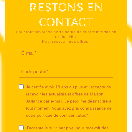
Restons en
contact
Pour tout savoir de notre actualité et être informé en
exclusivité.
Pour recevoir nos offres :
Je certifie avoir 18 ans ou plus et j'accepte de
recevoir les actualités et offres de Maison
Jaillance par e-mail. Je peux me désinscrire à
tout moment. Vous avez pris connaissance de
notre
politique de confidentialité
.
J'accepte le suivi par pixel pour recevoir des