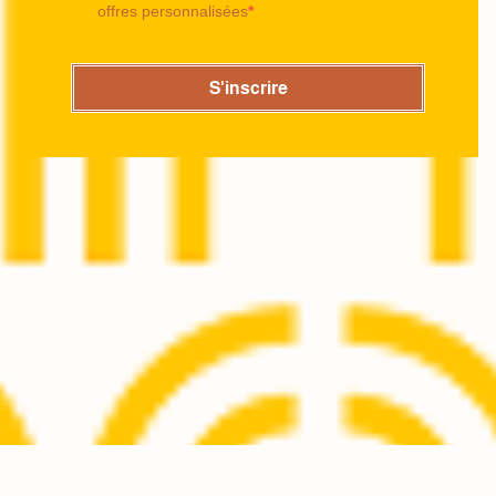
offres personnalisées
S'inscrire