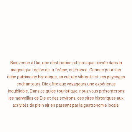
Bienvenue à Die, une destination pittoresque nichée dans la
magnifique région de la Drôme, en France. Connue pour son
riche patrimoine historique, sa culture vibrante et ses paysages
enchanteurs, Die offre aux voyageurs une expérience
inoubliable. Dans ce guide touristique, nous vous présenterons
les merveilles de Die et des environs, des sites historiques aux
activités de plein air en passant par la gastronomie locale.