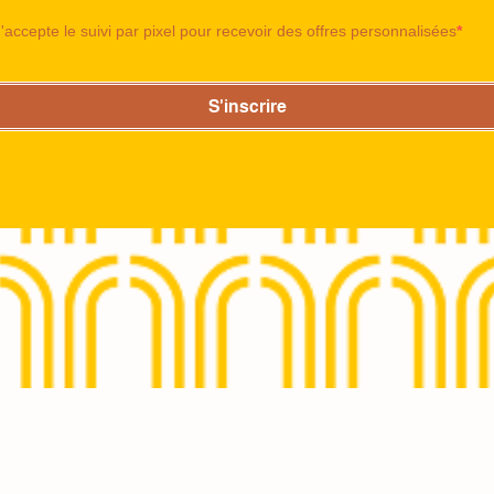
J'accepte le suivi par pixel pour recevoir des offres personnalisées
S'inscrire