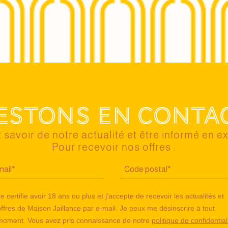
estons en conta
 savoir de notre actualité et être informé en ex
Pour recevoir nos offres :
e certifie avoir 18 ans ou plus et j'accepte de recevoir les actualités et
offres de Maison Jaillance par e-mail. Je peux me désinscrire à tout
moment. Vous avez pris connaissance de notre
politique de confidential