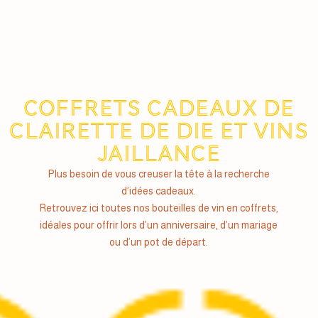
Coffrets Cadeaux de
Clairette de Die et vins
Jaillance
Plus besoin de vous creuser la tête à la recherche
d’idées cadeaux.
Retrouvez ici toutes nos bouteilles de vin en coffrets,
idéales pour offrir lors d’un anniversaire, d’un mariage
ou d’un pot de départ.