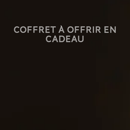
Coffret à offrir en
cadeau