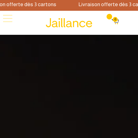
n offerte dès 3 cartons
Livraison offerte dès 3 car
0