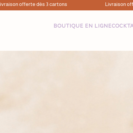
ison offerte dès 3 cartons
Livraison offerte
BOUTIQUE EN LIGNE
COCKTA