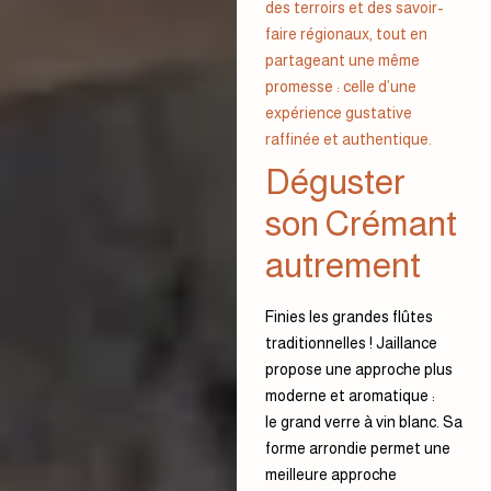
des terroirs et des savoir-
faire régionaux, tout en
partageant une même
promesse : celle d’une
expérience gustative
raffinée et authentique.
Déguster
son Crémant
autrement
Finies les grandes flûtes
traditionnelles ! Jaillance
propose une approche plus
moderne et aromatique :
le grand verre à vin blanc. Sa
forme arrondie permet une
meilleure approche