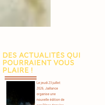
Des actualités qui
pourraient vous
plaire !
Le jeudi 23 juillet
2026, Jaillance
organise une
nouvelle édition de