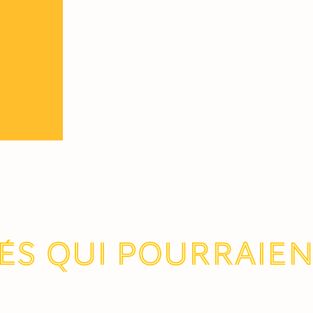
és qui pourraie