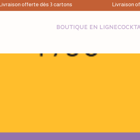
raison offerte dès 3 cartons
Livraison offe
BOUTIQUE EN LIGNE
COCKTA