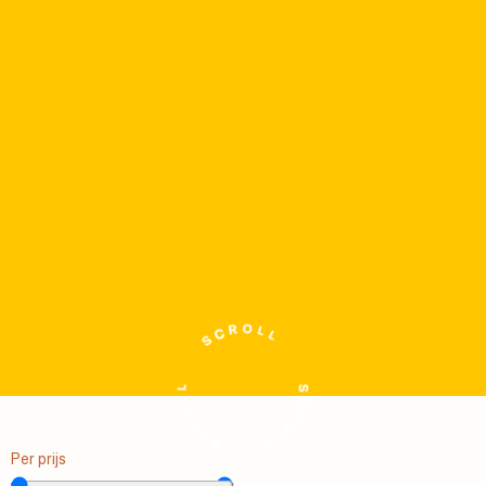
Per prijs