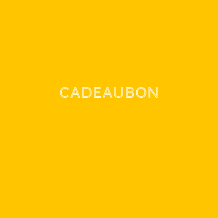
Cadeaubon