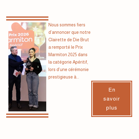
Nous sommes fiers
d’annoncer que notre
Clairette de Die Brut
a remporté le Prix
Marmiton 2025 dans
la catégorie Apéritif,
lors d’une cérémonie
prestigieuse à...
En
savoir
plus